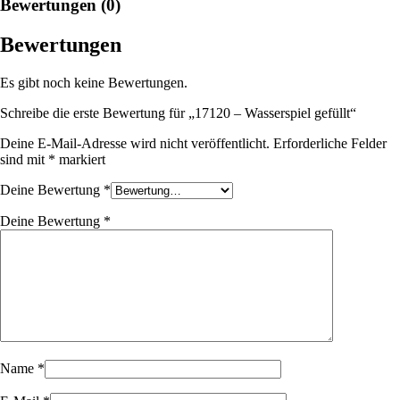
Bewertungen (0)
Bewertungen
Es gibt noch keine Bewertungen.
Schreibe die erste Bewertung für „17120 – Wasserspiel gefüllt“
Deine E-Mail-Adresse wird nicht veröffentlicht.
Erforderliche Felder
sind mit
*
markiert
Deine Bewertung
*
Deine Bewertung
*
Name
*