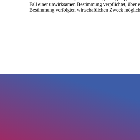
Fall einer unwirksamen Bestimmung verpflichtet, über 
Bestimmung verfolgten wirtschaftlichen Zweck möglic