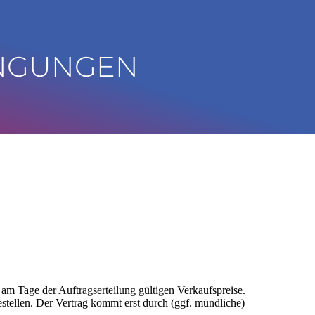
INGUNGEN
am Tage der Auftragserteilung gültigen Verkaufspreise.
stellen. Der Vertrag kommt erst durch (ggf. mündliche)