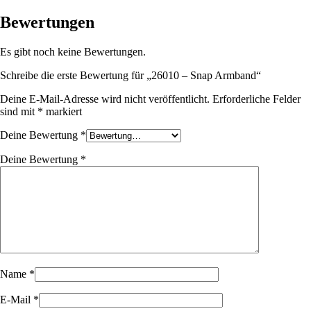
Bewertungen
Es gibt noch keine Bewertungen.
Schreibe die erste Bewertung für „26010 – Snap Armband“
Deine E-Mail-Adresse wird nicht veröffentlicht.
Erforderliche Felder
sind mit
*
markiert
Deine Bewertung
*
Deine Bewertung
*
Name
*
E-Mail
*