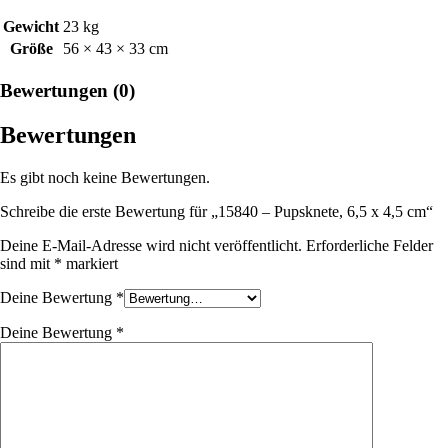
Gewicht
23 kg
Größe
56 × 43 × 33 cm
Bewertungen (0)
Bewertungen
Es gibt noch keine Bewertungen.
Schreibe die erste Bewertung für „15840 – Pupsknete, 6,5 x 4,5 cm“
Deine E-Mail-Adresse wird nicht veröffentlicht.
Erforderliche Felder
sind mit
*
markiert
Deine Bewertung
*
Deine Bewertung
*