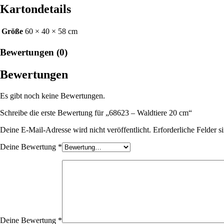
Kartondetails
Größe
60 × 40 × 58 cm
Bewertungen (0)
Bewertungen
Es gibt noch keine Bewertungen.
Schreibe die erste Bewertung für „68623 – Waldtiere 20 cm“
Deine E-Mail-Adresse wird nicht veröffentlicht.
Erforderliche Felder s
Deine Bewertung
*
Deine Bewertung
*