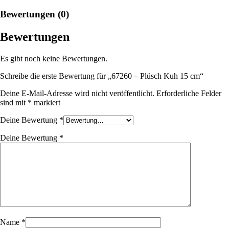
Bewertungen (0)
Bewertungen
Es gibt noch keine Bewertungen.
Schreibe die erste Bewertung für „67260 – Plüsch Kuh 15 cm“
Deine E-Mail-Adresse wird nicht veröffentlicht.
Erforderliche Felder
sind mit
*
markiert
Deine Bewertung
*
Deine Bewertung
*
Name
*