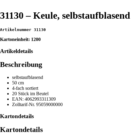
31130 – Keule, selbstaufblasend
Artikelnummer 31130
Kartoneinheit: 1200
Artikeldetails
Beschreibung
selbstaufblasend
50 cm
4-fach sortiert
20 Stück im Beutel
EAN: 4062993311309
Zolltarif-Nr. 95059000000
Kartondetails
Kartondetails