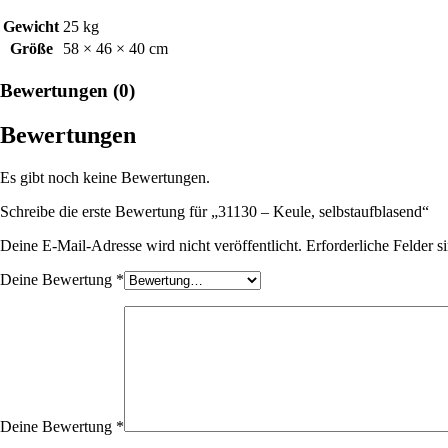
Gewicht
25 kg
Größe
58 × 46 × 40 cm
Bewertungen (0)
Bewertungen
Es gibt noch keine Bewertungen.
Schreibe die erste Bewertung für „31130 – Keule, selbstaufblasend“
Deine E-Mail-Adresse wird nicht veröffentlicht.
Erforderliche Felder s
Deine Bewertung
*
Deine Bewertung
*