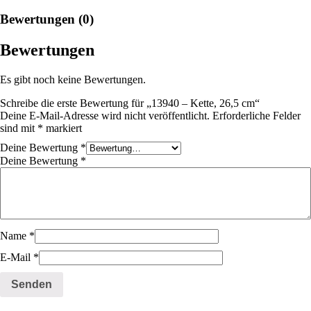
Bewertungen (0)
Bewertungen
Es gibt noch keine Bewertungen.
Schreibe die erste Bewertung für „13940 – Kette, 26,5 cm“
Deine E-Mail-Adresse wird nicht veröffentlicht.
Erforderliche Felder
sind mit
*
markiert
Deine Bewertung
*
Deine Bewertung
*
Name
*
E-Mail
*