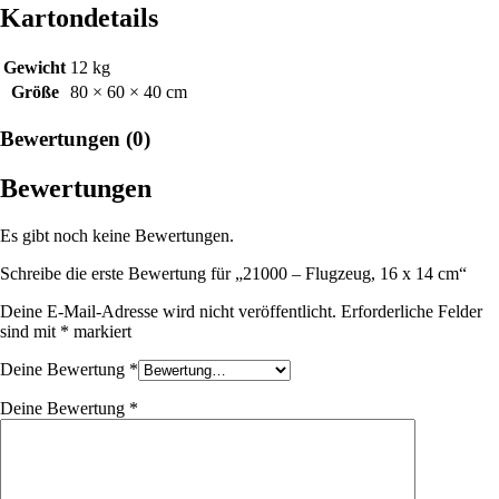
Kartondetails
Gewicht
12 kg
Größe
80 × 60 × 40 cm
Bewertungen (0)
Bewertungen
Es gibt noch keine Bewertungen.
Schreibe die erste Bewertung für „21000 – Flugzeug, 16 x 14 cm“
Deine E-Mail-Adresse wird nicht veröffentlicht.
Erforderliche Felder
sind mit
*
markiert
Deine Bewertung
*
Deine Bewertung
*