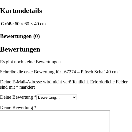
Kartondetails
Größe
60 × 60 × 40 cm
Bewertungen (0)
Bewertungen
Es gibt noch keine Bewertungen.
Schreibe die erste Bewertung für „67274 – Plüsch Schaf 40 cm“
Deine E-Mail-Adresse wird nicht veröffentlicht.
Erforderliche Felder
sind mit
*
markiert
Deine Bewertung
*
Deine Bewertung
*