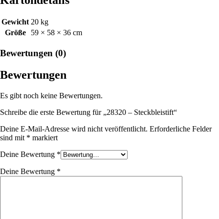
Gewicht
20 kg
Größe
59 × 58 × 36 cm
Bewertungen (0)
Bewertungen
Es gibt noch keine Bewertungen.
Schreibe die erste Bewertung für „28320 – Steckbleistift“
Deine E-Mail-Adresse wird nicht veröffentlicht.
Erforderliche Felder
sind mit
*
markiert
Deine Bewertung
*
Deine Bewertung
*