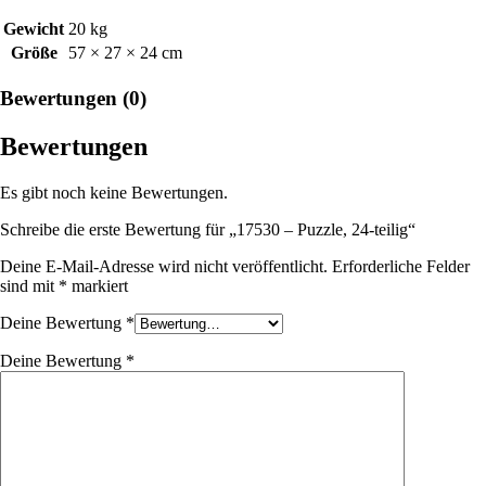
Gewicht
20 kg
Größe
57 × 27 × 24 cm
Bewertungen (0)
Bewertungen
Es gibt noch keine Bewertungen.
Schreibe die erste Bewertung für „17530 – Puzzle, 24-teilig“
Deine E-Mail-Adresse wird nicht veröffentlicht.
Erforderliche Felder
sind mit
*
markiert
Deine Bewertung
*
Deine Bewertung
*