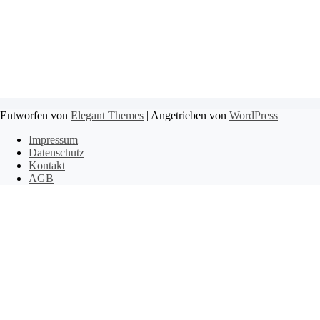
Entworfen von
Elegant Themes
| Angetrieben von
WordPress
Impressum
Datenschutz
Kontakt
AGB