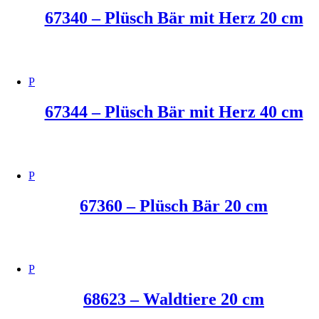
67340 – Plüsch Bär mit Herz 20 cm
67344 – Plüsch Bär mit Herz 40 cm
67360 – Plüsch Bär 20 cm
68623 – Waldtiere 20 cm