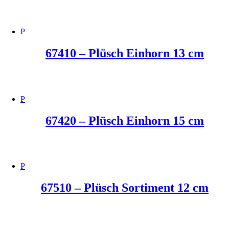
67410 – Plüsch Einhorn 13 cm
67420 – Plüsch Einhorn 15 cm
67510 – Plüsch Sortiment 12 cm